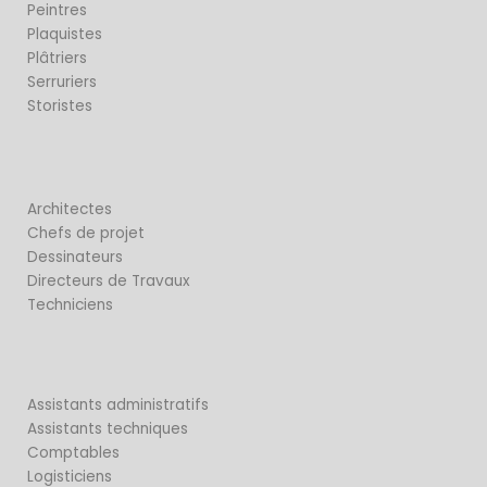
Peintres
Plaquistes
Plâtriers
Serruriers
Storistes
Architectes
Chefs de projet
Dessinateurs
Directeurs de Travaux
Techniciens
Assistants administratifs
Assistants techniques
Comptables
Logisticiens