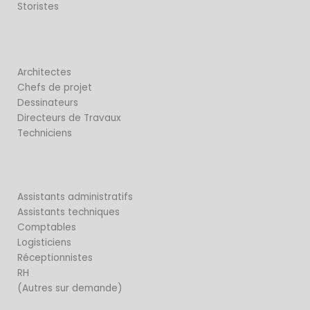
Storistes
Architectes
Chefs de projet
Dessinateurs
Directeurs de Travaux
Techniciens
Assistants administratifs
Assistants techniques
Comptables
Logisticiens
Réceptionnistes
RH
(Autres sur demande)