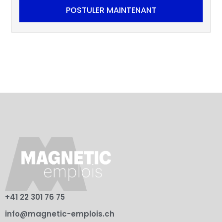
POSTULER MAINTENANT
+41 22 301 76 75
info@magnetic-emplois.ch