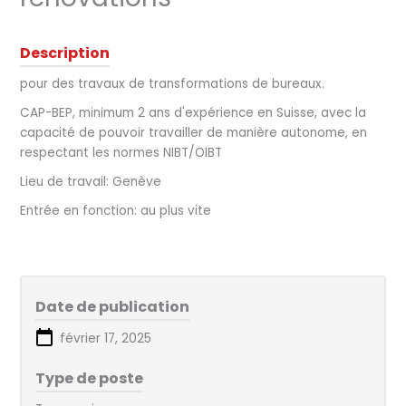
Description
pour des travaux de transformations de bureaux.
CAP-BEP, minimum 2 ans d'expérience en Suisse, avec la
capacité de pouvoir travailler de manière autonome, en
respectant les normes NIBT/OIBT
Lieu de travail: Genève
Entrée en fonction: au plus vite
Date de publication
février 17, 2025
Type de poste